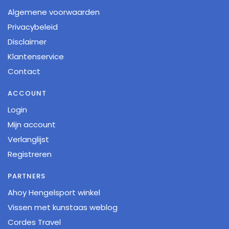
Algemene voorwaarden
Privacybeleid
Disclaimer
Klantenservice
Contact
ACCOUNT
Login
Mijn account
Verlanglijst
Registreren
PARTNERS
Ahoy Hengelsport winkel
Vissen met kunstaas weblog
Cordes Travel