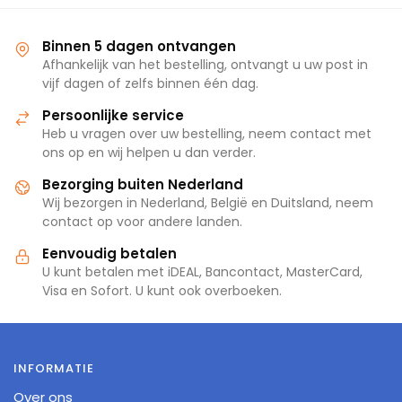
Binnen 5 dagen ontvangen
Afhankelijk van het bestelling, ontvangt u uw post in
vijf dagen of zelfs binnen één dag.
Persoonlijke service
Heb u vragen over uw bestelling, neem contact met
ons op en wij helpen u dan verder.
Bezorging buiten Nederland
Wij bezorgen in Nederland, België en Duitsland, neem
contact op voor andere landen.
Eenvoudig betalen
U kunt betalen met iDEAL, Bancontact, MasterCard,
Visa en Sofort. U kunt ook overboeken.
INFORMATIE
Over ons