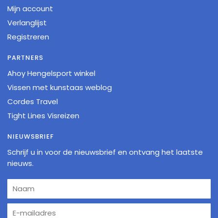
Mijn account
Verlanglijst
Registreren
PARTNERS
Ahoy Hengelsport winkel
Vissen met kunstaas weblog
Cordes Travel
Tight Lines Visreizen
NIEUWSBRIEF
Schrijf u in voor de nieuwsbrief en ontvang het laatste
nieuws.