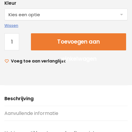
Kleur
Wissen
Toevoegen aan
winkelwagen
Voeg toe aan verlanglijst
Beschrijving
Aanvullende informatie