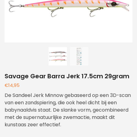
Savage Gear Barra Jerk 17.5cm 29gram
€
14,95
De Sandeel Jerk Minnow gebaseerd op een 3D-scan
van een zandspiering, die ook heel dicht bij een
babynaaldvis staat. De slanke vorm, gecombineerd
met de supernatuurlijke zwemactie, maakt dit
kunstaas zeer effectief.