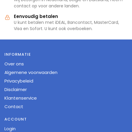
contact op voor andere landen.
Eenvoudig betalen
U kunt betalen met iDEAL, Bancontact, MasterCard,
Visa en Sofort. U kunt ook overboeken.
INFORMATIE
Over ons
Algemene voorwaarden
Privacybeleid
Disclaimer
Klantenservice
Contact
ACCOUNT
Login