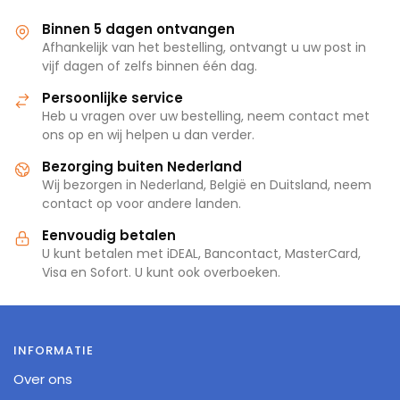
Binnen 5 dagen ontvangen
Afhankelijk van het bestelling, ontvangt u uw post in
vijf dagen of zelfs binnen één dag.
Persoonlijke service
Heb u vragen over uw bestelling, neem contact met
ons op en wij helpen u dan verder.
Bezorging buiten Nederland
Wij bezorgen in Nederland, België en Duitsland, neem
contact op voor andere landen.
Eenvoudig betalen
U kunt betalen met iDEAL, Bancontact, MasterCard,
Visa en Sofort. U kunt ook overboeken.
INFORMATIE
Over ons