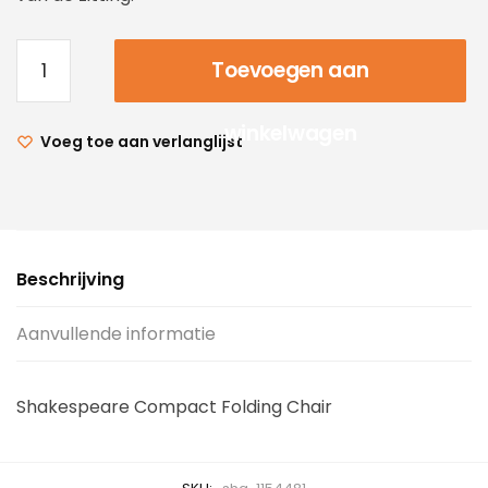
Toevoegen aan
winkelwagen
Voeg toe aan verlanglijst
Beschrijving
Aanvullende informatie
Shakespeare Compact Folding Chair