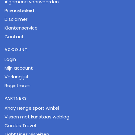
Algemene voorwaarden
Privacybeleid
Disclaimer
Klantenservice
Contact
ACCOUNT
Login
Mijn account
Verlanglijst
Registreren
PARTNERS
Ahoy Hengelsport winkel
Vissen met kunstaas weblog
Cordes Travel
Tight Lines Visreizen