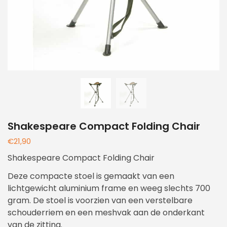
Shakespeare Compact Folding Chair
€
21,90
Shakespeare Compact Folding Chair
Deze compacte stoel is gemaakt van een
lichtgewicht aluminium frame en weeg slechts 700
gram. De stoel is voorzien van een verstelbare
schouderriem en een meshvak aan de onderkant
van de zitting.