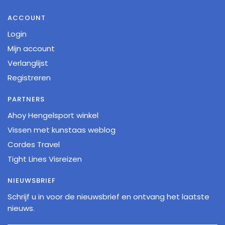
ACCOUNT
Login
Mijn account
Verlanglijst
Registreren
PARTNERS
Ahoy Hengelsport winkel
Vissen met kunstaas weblog
Cordes Travel
Tight Lines Visreizen
NIEUWSBRIEF
Schrijf u in voor de nieuwsbrief en ontvang het laatste
nieuws.