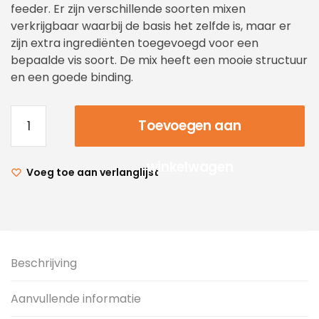
feeder. Er zijn verschillende soorten mixen
verkrijgbaar waarbij de basis het zelfde is, maar er
zijn extra ingrediënten toegevoegd voor een
bepaalde vis soort. De mix heeft een mooie structuur
en een goede binding.
Toevoegen aan
winkelwagen
Voeg toe aan verlanglijst
Beschrijving
Aanvullende informatie