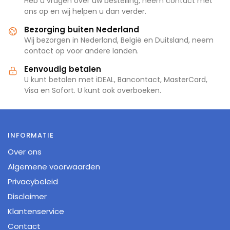
Heb u vragen over uw bestelling, neem contact met
ons op en wij helpen u dan verder.
Bezorging buiten Nederland
Wij bezorgen in Nederland, België en Duitsland, neem
contact op voor andere landen.
Eenvoudig betalen
U kunt betalen met iDEAL, Bancontact, MasterCard,
Visa en Sofort. U kunt ook overboeken.
INFORMATIE
Over ons
Algemene voorwaarden
Privacybeleid
Disclaimer
Klantenservice
Contact