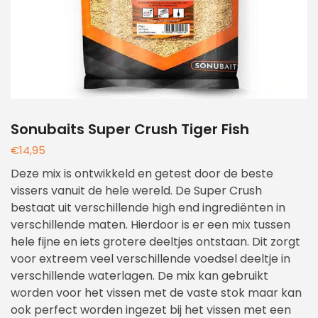
Sonubaits Super Crush Tiger Fish
€
14,95
Deze mix is ontwikkeld en getest door de beste
vissers vanuit de hele wereld. De Super Crush
bestaat uit verschillende high end ingrediënten in
verschillende maten. Hierdoor is er een mix tussen
hele fijne en iets grotere deeltjes ontstaan. Dit zorgt
voor extreem veel verschillende voedsel deeltje in
verschillende waterlagen. De mix kan gebruikt
worden voor het vissen met de vaste stok maar kan
ook perfect worden ingezet bij het vissen met een