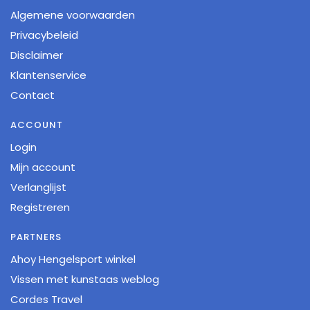
Algemene voorwaarden
Privacybeleid
Disclaimer
Klantenservice
Contact
ACCOUNT
Login
Mijn account
Verlanglijst
Registreren
PARTNERS
Ahoy Hengelsport winkel
Vissen met kunstaas weblog
Cordes Travel