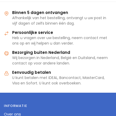
Binnen 5 dagen ontvangen
Afhankelijk van het bestelling, ontvangt u uw post in
vijf dagen of zelfs binnen één dag.
Persoonlijke service
Heb u vragen over uw bestelling, neem contact met
ons op en wij helpen u dan verder.
Bezorging buiten Nederland
Wij bezorgen in Nederland, België en Duitsland, neem
contact op voor andere landen.
Eenvoudig betalen
U kunt betalen met iDEAL, Bancontact, MasterCard,
Visa en Sofort. U kunt ook overboeken.
INFORMATIE
Over ons