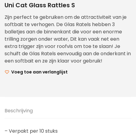
Uni Cat Glass Rattles S
Zijn perfect te gebruiken om de attractiviteit van je
softbait te verhogen. De Glas Ratels hebben 3
balletjes aan de binnenkant die voor een enorme
trilling zorgen onder water, Dit kan vaak net een
extra trigger zijn voor roofvis om toe te slaan! Je
schuift de Glas Ratels eenvoudig aan de onderkant in
een softbait en ze zijn klaar voor gebruik!
Voeg toe aan verlanglijst
Beschrijving
– Verpakt per 10 stuks