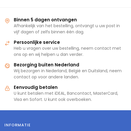
Binnen 5 dagen ontvangen
Afhankelijk van het bestelling, ontvangt u uw post in
vijf dagen of zelfs binnen één dag.
Persoonlijke service
Heb u vragen over uw bestelling, neem contact met
ons op en wij helpen u dan verder.
Bezorging buiten Nederland
Wij bezorgen in Nederland, België en Duitsland, neem
contact op voor andere landen.
Eenvoudig betalen
U kunt betalen met iDEAL, Bancontact, MasterCard,
Visa en Sofort. U kunt ook overboeken.
INFORMATIE