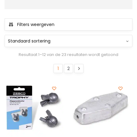
Filters weergeven
Resultaat 1–12 van de 23 resultaten wordt getoond
1
2