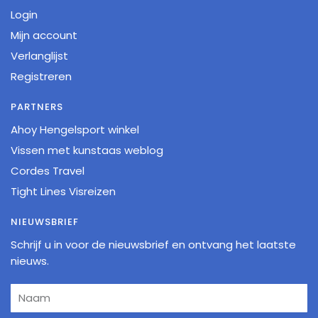
Login
Mijn account
Verlanglijst
Registreren
PARTNERS
Ahoy Hengelsport winkel
Vissen met kunstaas weblog
Cordes Travel
Tight Lines Visreizen
NIEUWSBRIEF
Schrijf u in voor de nieuwsbrief en ontvang het laatste
nieuws.