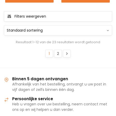
Filters weergeven
Resultaat 1–12 van de 23 resultaten wordt getoond
1
2
Binnen 5 dagen ontvangen
Afhankelijk van het bestelling, ontvangt u uw post in
vijf dagen of zelfs binnen één dag.
Persoonlijke service
Heb u vragen over uw bestelling, neem contact met
ons op en wij helpen u dan verder.