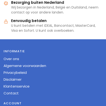
Bezorging buiten Nederland
Wij bezorgen in Nederland, België en Duitsland, neem
contact op voor andere landen.
Eenvoudig betalen
U kunt betalen met iDEAL, Bancontact, MasterCard,
Visa en Sofort. U kunt ook overboeken.
INFORMATIE
Over ons
Algemene voorwaarden
Privacybeleid
Disclaimer
Klantenservice
Contact
ACCOUNT