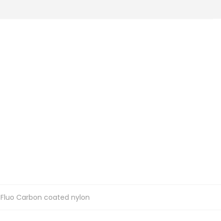
G Fluo Carbon coated nylon